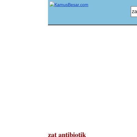
zat antibiotik