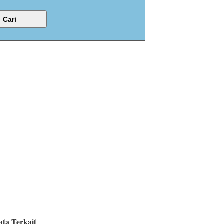
ata Terkait