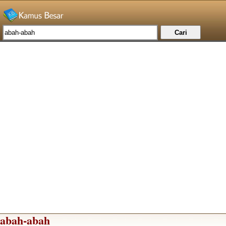
abah-abah