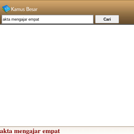
akta mengajar empat