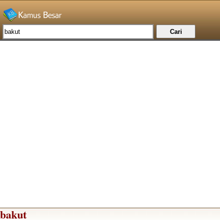
bakut