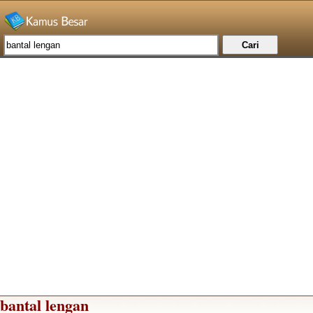
bantal lengan