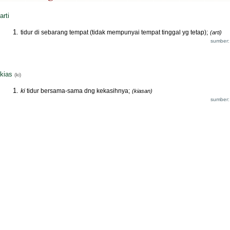
arti
tidur di sebarang tempat (tidak mempunyai tempat tinggal yg tetap);
(arti)
sumber:
kias
(ki)
ki
tidur bersama-sama dng kekasihnya;
(kiasan)
sumber: