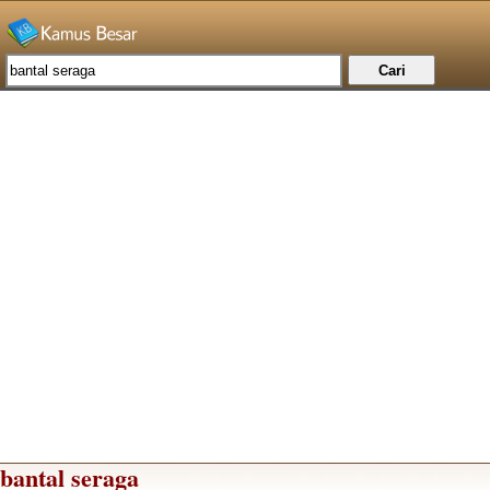
bantal seraga