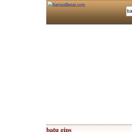
batu gips