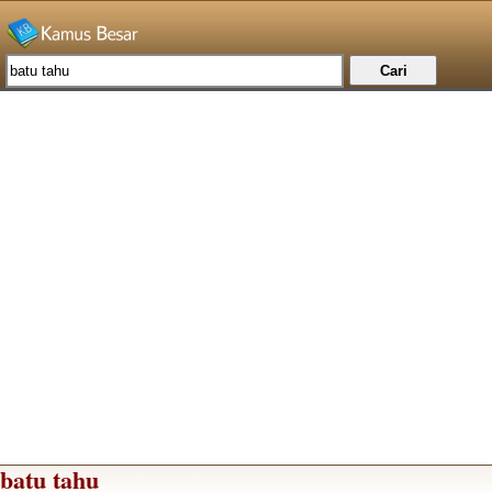
batu tahu