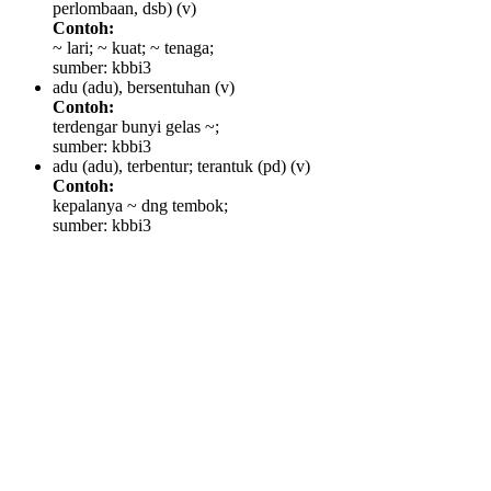
perlombaan, dsb)
(v)
Contoh:
~ lari; ~ kuat; ~ tenaga;
sumber: kbbi3
adu (adu), bersentuhan
(v)
Contoh:
terdengar bunyi gelas ~;
sumber: kbbi3
adu (adu), terbentur; terantuk (pd)
(v)
Contoh:
kepalanya ~ dng tembok;
sumber: kbbi3