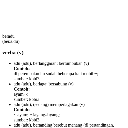
beradu
(ber.a.du)
verba
(v)
adu (adu), berlanggaran; bertumbukan
(v)
Contoh:
di perempatan itu sudah beberapa kali mobil ~;
sumber: kbbi3
adu (adu), berlaga; bersabung
(v)
Contoh:
ayam ~;
sumber: kbbi3
adu (adu), (sedang) memperlagakan
(v)
Contoh:
~ ayam; ~ layang-layang;
sumber: kbbi3
adu (adu), bertanding berebut menang (dl pertandingan,