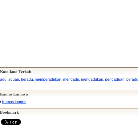
Kata-kata Terkait
adu
,
aduan
,
beradu
,
memperadukan
,
mengadu
,
mengadukan
,
pengaduan
,
perad
Kamus Lainnya
•
Kamus Inggris
Bookmark