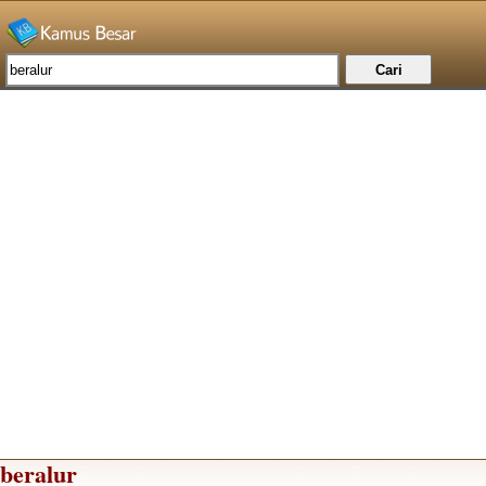
beralur