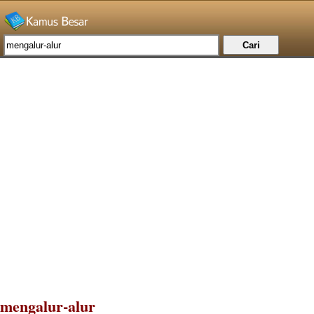
mengalur-alur