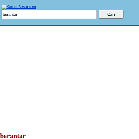
berantar