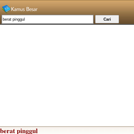
berat pinggul