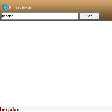
berjalan