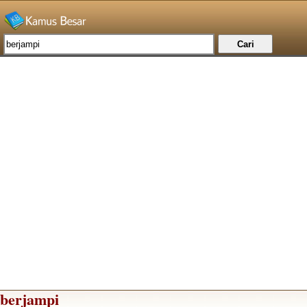
berjampi