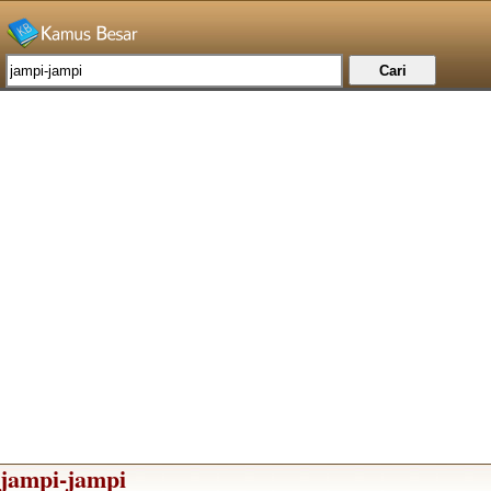
jampi-jampi