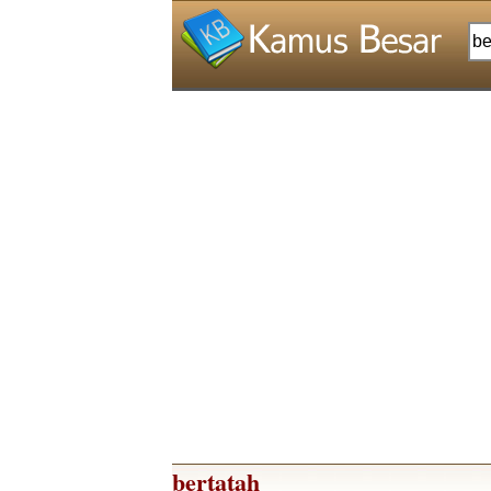
bertatah