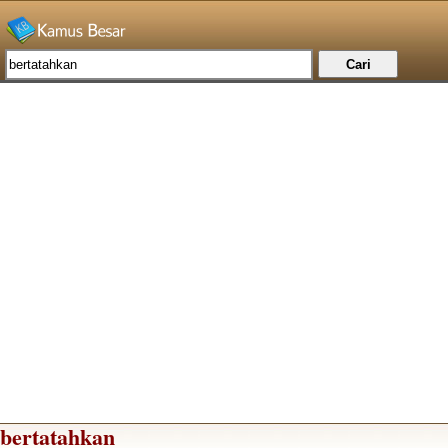
bertatahkan