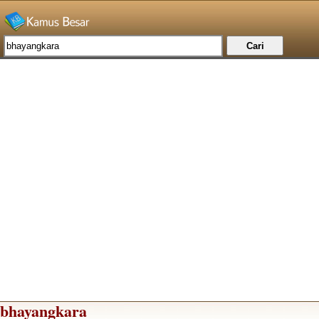
bhayangkara