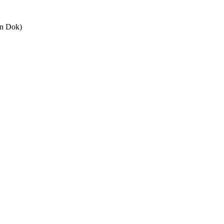
(n Dok)