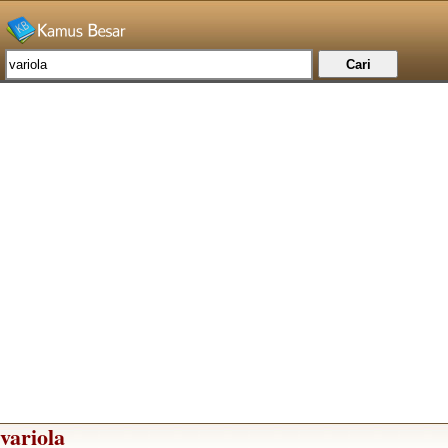
variola