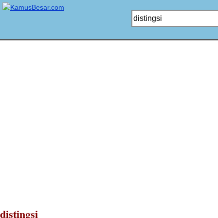
distingsi