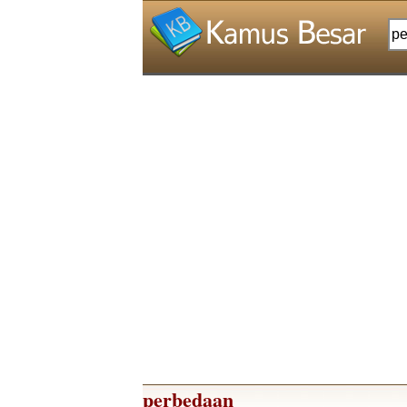
perbedaan