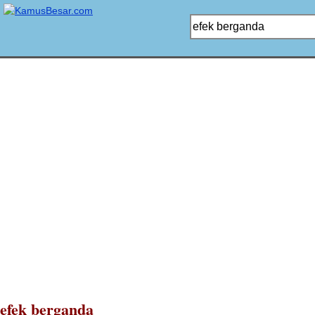
efek berganda