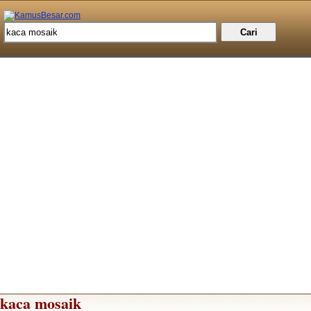
kaca mosaik