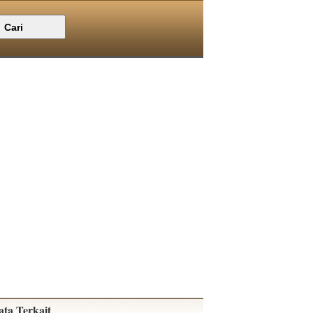
ata Terkait