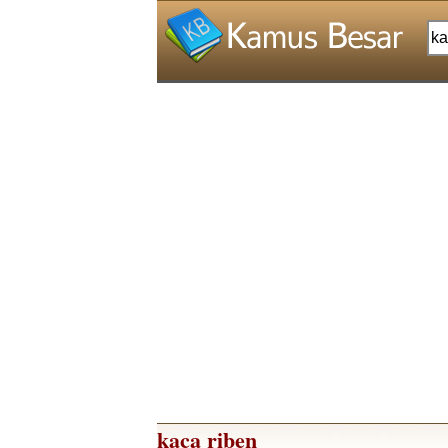
kaca riben