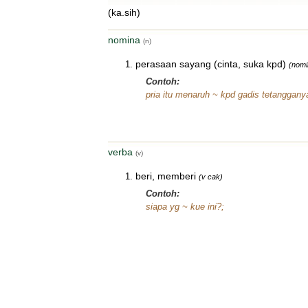
(ka.sih)
nomina
(n)
perasaan sayang (cinta, suka kpd)
(nomi
Contoh:
pria itu menaruh ~ kpd gadis tetanggany
verba
(v)
beri, memberi
(v cak)
Contoh:
siapa yg ~ kue ini?;