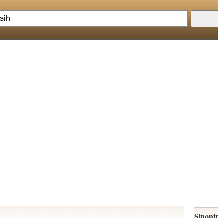
Sinoni