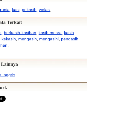
runia
,
kasi
,
pekasih
,
welas
,
ata Terkait
h
,
berkasih-kasihan
,
kasih mesra
,
kasih
,
kekasih
,
mengasih
,
mengasihi
,
pengasih
,
ihan
,
 Lainnya
 Inggris
ark