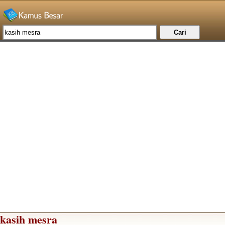
kasih mesra