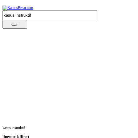
kasus instruktif
linguistik
(ling)