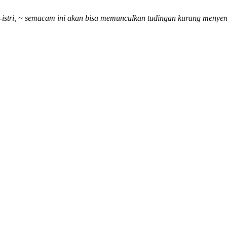
-istri, ~ semacam ini akan bisa memunculkan tudingan kurang menye