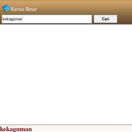
kekaguman