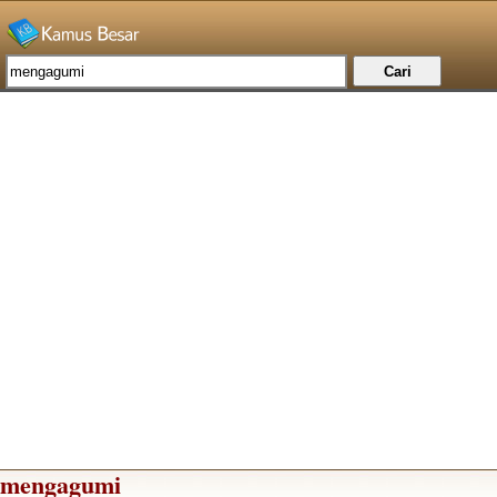
mengagumi