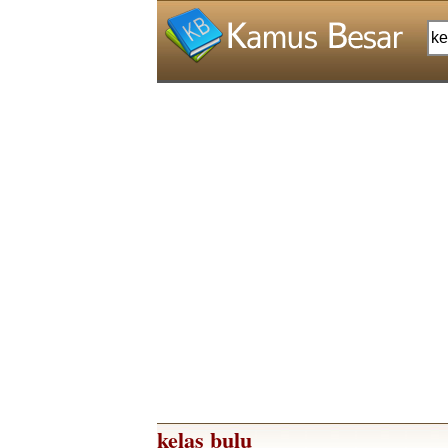
kelas bulu