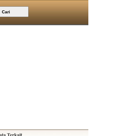
ata Terkait