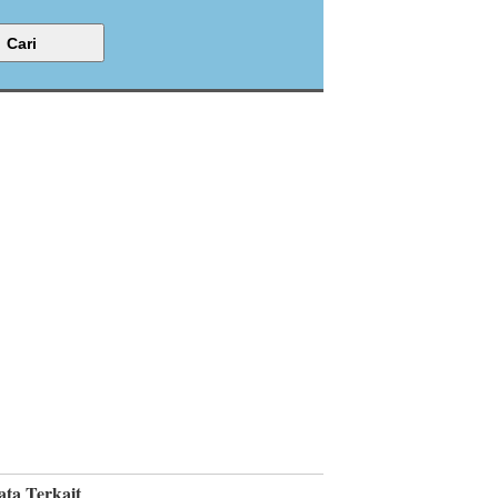
ata Terkait