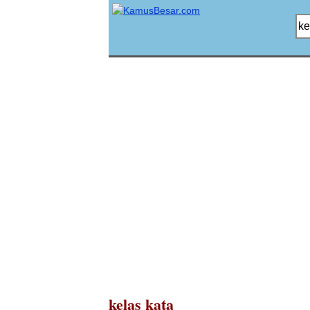
kelas kata