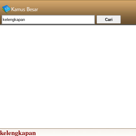
kelengkapan