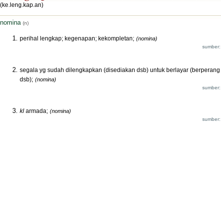
(ke.leng.kap.an)
nomina
(n)
perihal lengkap; kegenapan; kekompletan;
(nomina)
sumber:
segala yg sudah dilengkapkan (disediakan dsb) untuk berlayar (berperang
dsb);
(nomina)
sumber:
kl
armada;
(nomina)
sumber: