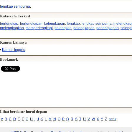
lengkap sempurna
,
Kata-kata Terkait
berlengkap
,
berlengkapan
,
kelengkapan
,
lengkap
,
lengkap sempurna
,
melengkap
melengkapkan
,
memperlengkapi
,
pelengkap
,
pelengkapan
,
perlengkapan
,
seleng
Kamus Lainnya
•
Kamus Inggris
Bookmark
Lihat berdasar huruf depan:
A
B
C
D
E
F
G
H
I
J
K
L
M
N
O
P
Q
R
S
T
U
V
W
X
Y
Z
acak