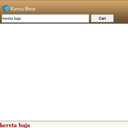
kereta baja