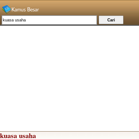
kuasa usaha