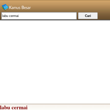
labu cermai