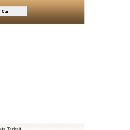
ata Terkait