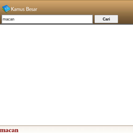
macan