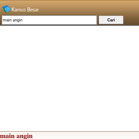
main angin