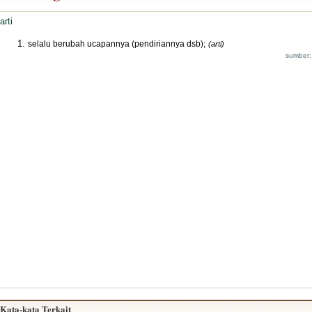
arti
selalu berubah ucapannya (pendiriannya dsb);
(arti)
sumber:
Kata-kata Terkait