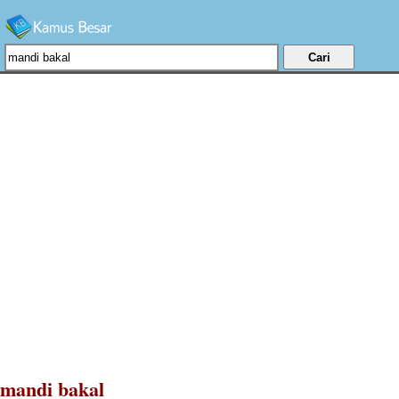
mandi bakal