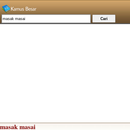
masak masai