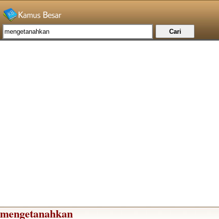
mengetanahkan