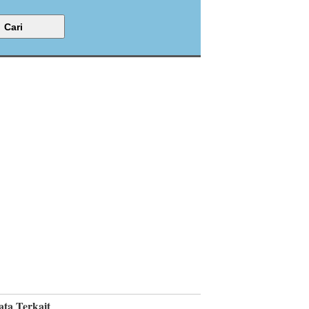
ata Terkait