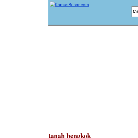
tanah bengkok