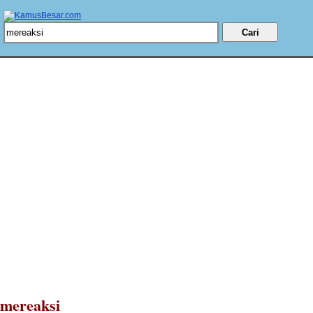
mereaksi