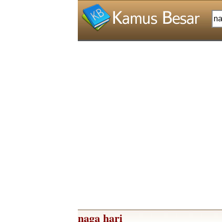
naga hari