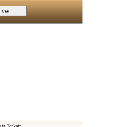
ata Terkait