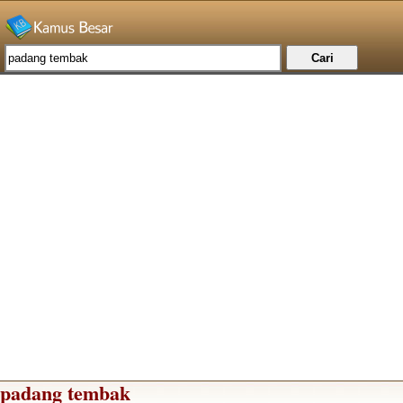
padang tembak